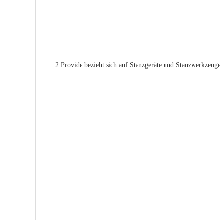
2.Provide bezieht sich auf Stanzgeräte und Stanzwerkzeug