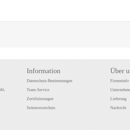
Information
Über u
Datenschutz-Bestimmungen
Firmeninfo
hi,
Team-Service
Unternehmen
Zertifizierungen
Lieferung
Seitenverzeichnis
Nachricht