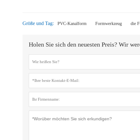
Größe und Tag:
PVC-Kanalform
Formwerkzeug
die 
Holen Sie sich den neuesten Preis? Wir wer