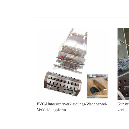
PVC-Untersichtsverkleidungs-Wandpaneel-
Kunsts
Verkleidungsform
verkau