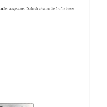
älen ausgestattet. Dadurch erhalten die Profile besser