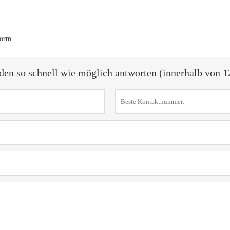
Form
den so schnell wie möglich antworten (innerhalb von 1