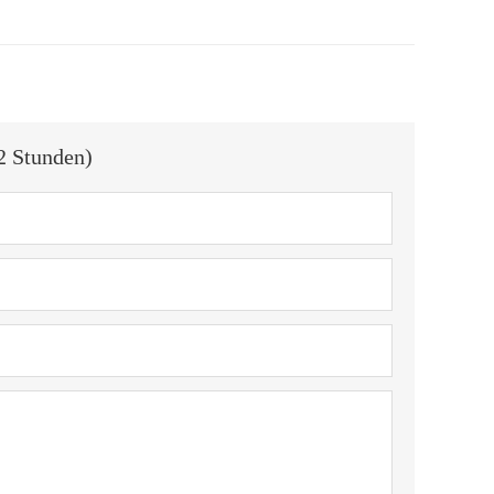
2 Stunden)