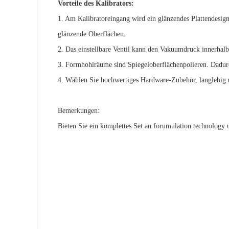
Vorteile des Kalibrators:
1. Am Kalibratoreingang wird ein glänzendes Plattendesign 
glänzende Oberflächen.
2. Das einstellbare Ventil kann den Vakuumdruck innerhalb 
3. Formhohlräume sind Spiegeloberflächenpolieren. Dadurch
4. Wählen Sie hochwertiges Hardware-Zubehör, langlebig 
Bemerkungen:
Bieten Sie ein komplettes Set an forumulation.technology