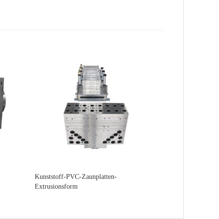
Kunststoff-PVC-Zaunplatten-
Extrusionsform